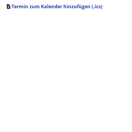
Termin zum Kalender hinzufügen (.ics)