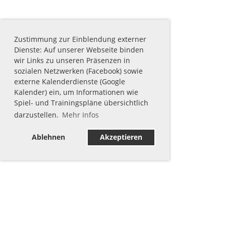
Zustimmung zur Einblendung externer
Dienste: Auf unserer Webseite binden
wir Links zu unseren Präsenzen in
sozialen Netzwerken (Facebook) sowie
externe Kalenderdienste (Google
Kalender) ein, um Informationen wie
Spiel- und Trainingspläne übersichtlich
darzustellen.
Mehr Infos
Ablehnen
Akzeptieren