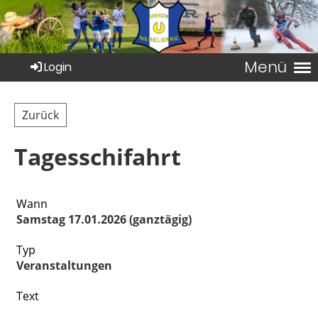
Menü
Login
Zurück
Tagesschifahrt
Wann
Samstag 17.01.2026 (ganztägig)
Typ
Veranstaltungen
Text